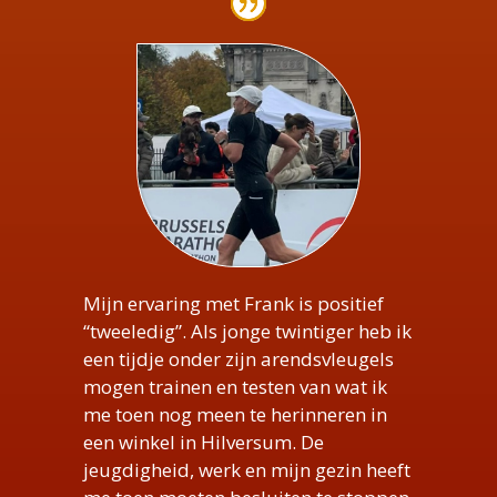
Mijn ervaring met Frank is positief
“tweeledig”. Als jonge twintiger heb ik
een tijdje onder zijn arendsvleugels
mogen trainen en testen van wat ik
me toen nog meen te herinneren in
een winkel in Hilversum. De
jeugdigheid, werk en mijn gezin heeft