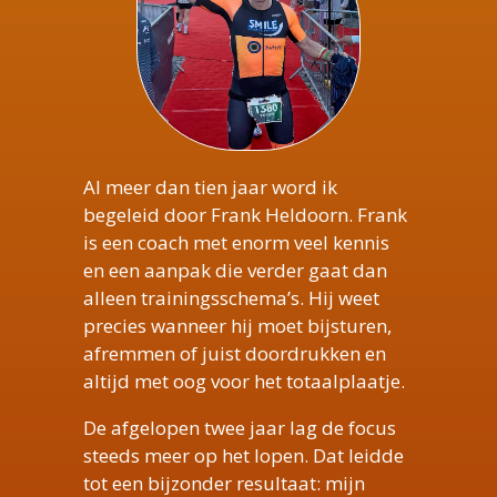
Al meer dan tien jaar word ik
begeleid door Frank Heldoorn. Frank
is een coach met enorm veel kennis
en een aanpak die verder gaat dan
alleen trainingsschema’s. Hij weet
precies wanneer hij moet bijsturen,
afremmen of juist doordrukken en
altijd met oog voor het totaalplaatje.
De afgelopen twee jaar lag de focus
steeds meer op het lopen. Dat leidde
tot een bijzonder resultaat: mijn