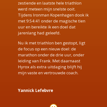
zestiende en laatste hele triathlon
werd meteen mijn snelste ooit.
Tijdens Ironman Kopenhagen dook ik
met 9:54:41 onder de magische tien
uur en bereikte ik een doel dat
jarenlang had geleefd.
Nu ik met triathlon ben gestopt, ligt
de focus op een nieuw doel: de
marathon onder de drie uur, onder
leiding van Frank. Met daarnaast
Hyrox als extra uitdaging blijft hij
mijn vaste en vertrouwde coach.
Yannick Lefebvre