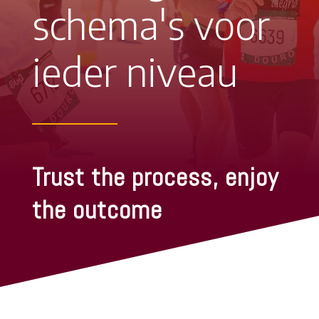
schema's voor
ieder niveau
Trust the process, enjoy
the outcome