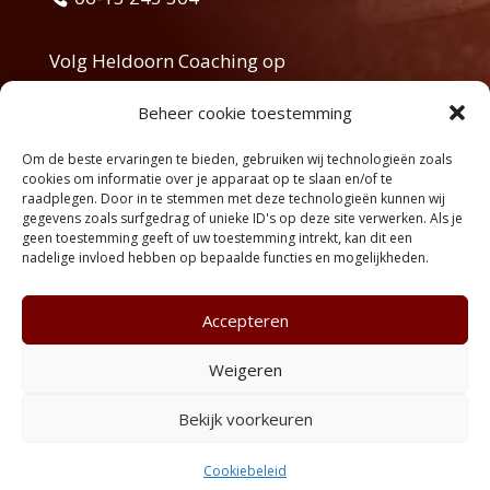
Volg Heldoorn Coaching op
Beheer cookie toestemming
Om de beste ervaringen te bieden, gebruiken wij technologieën zoals
cookies om informatie over je apparaat op te slaan en/of te
raadplegen. Door in te stemmen met deze technologieën kunnen wij
gegevens zoals surfgedrag of unieke ID's op deze site verwerken. Als je
geen toestemming geeft of uw toestemming intrekt, kan dit een
nadelige invloed hebben op bepaalde functies en mogelijkheden.
Accepteren
Weigeren
©HeldoornCoaching
Bekijk voorkeuren
Website JuffrouwJannie
Cookiebeleid