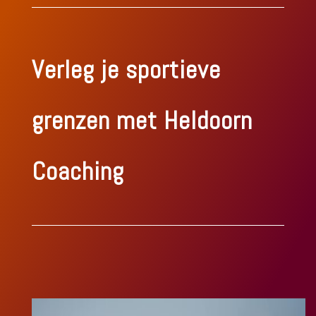
Verleg je sportieve
grenzen met Heldoorn
Coaching