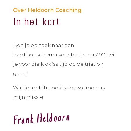
Over Heldoorn Coaching
In het kort
Ben je op zoek naar een
hardloopschema voor beginners? Of wil
je voor die kick*ss tijd op de triatlon
gaan?
Wat je ambitie ook is; jouw droom is
mijn missie.
Frank Heldoorn