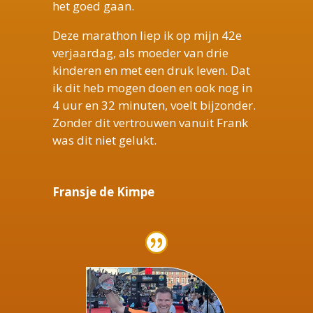
het goed gaan.
Deze marathon liep ik op mijn 42e
verjaardag, als moeder van drie
kinderen en met een druk leven. Dat
ik dit heb mogen doen en ook nog in
4 uur en 32 minuten, voelt bijzonder.
Zonder dit vertrouwen vanuit Frank
was dit niet gelukt.
Fransje de Kimpe