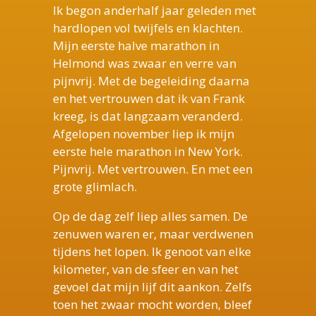
Ik begon anderhalf jaar geleden met
hardlopen vol twijfels en klachten.
Mijn eerste halve marathon in
Helmond was zwaar en verre van
pijnvrij. Met de begeleiding daarna
en het vertrouwen dat ik van Frank
kreeg, is dat langzaam veranderd.
Afgelopen november liep ik mijn
eerste hele marathon in New York.
Pijnvrij. Met vertrouwen. En met een
grote glimlach.
Op de dag zelf liep alles samen. De
zenuwen waren er, maar verdwenen
tijdens het lopen. Ik genoot van elke
kilometer, van de sfeer en van het
gevoel dat mijn lijf dit aankon. Zelfs
toen het zwaar mocht worden, bleef