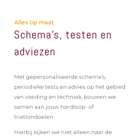
Alles op maat
Schema’s, testen en
adviezen
Met gepersonaliseerde schema’s,
periodieke tests en advies op het gebied
van voeding en techniek, bouwen we
samen aan jouw hardloop- of
triatlondoelen.
Hierbij kijken we niet alleen naar de